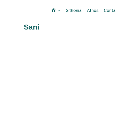
Αρχική
Sithonia
Athos
Conta
Sani