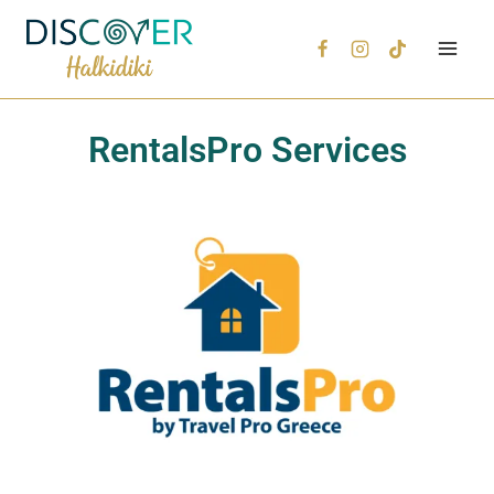
RentalsPro Services